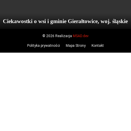
Ciekawostki o wsi i gminie Gierałtowice, woj. śląskie
© 2026 Realizacja
MSAD.dev
Polityka prywatności
Mapa Strony
Kontakt