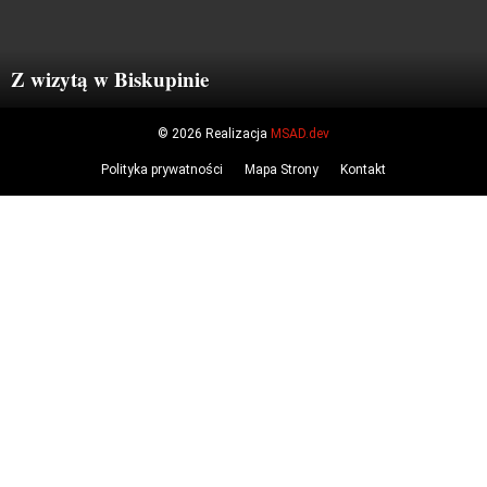
Z wizytą w Biskupinie
© 2026 Realizacja
MSAD.dev
Polityka prywatności
Mapa Strony
Kontakt