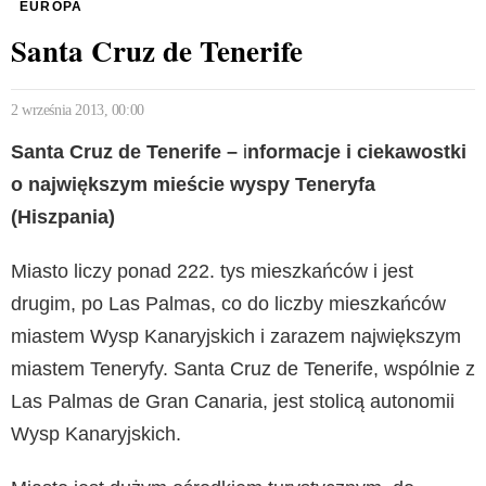
EUROPA
Santa Cruz de Tenerife
2 września 2013, 00:00
Santa Cruz de Tenerife –
i
nformacje i ciekawostki
o największym mieście wyspy Teneryfa
(Hiszpania)
Miasto liczy ponad 222. tys mieszkańców i jest
drugim, po Las Palmas, co do liczby mieszkańców
miastem Wysp Kanaryjskich i zarazem największym
miastem Teneryfy. Santa Cruz de Tenerife, wspólnie z
Las Palmas de Gran Canaria, jest stolicą autonomii
Wysp Kanaryjskich.