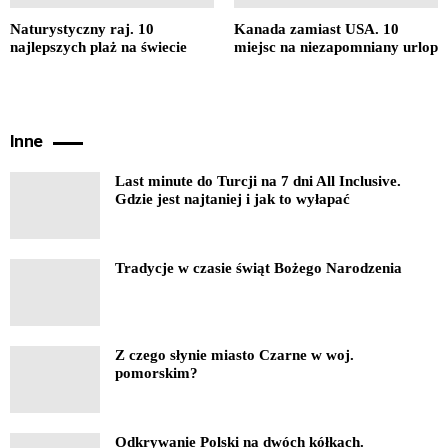
Naturystyczny raj. 10
Kanada zamiast USA. 10
najlepszych plaż na świecie
miejsc na niezapomniany urlop
Inne
Last minute do Turcji na 7 dni All Inclusive.
Gdzie jest najtaniej i jak to wyłapać
Tradycje w czasie świąt Bożego Narodzenia
Z czego słynie miasto Czarne w woj.
pomorskim?
Odkrywanie Polski na dwóch kółkach.