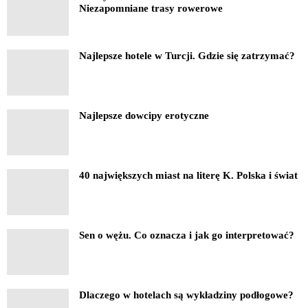
Niezapomniane trasy rowerowe
Najlepsze hotele w Turcji. Gdzie się zatrzymać?
Najlepsze dowcipy erotyczne
40 największych miast na literę K. Polska i świat
Sen o wężu. Co oznacza i jak go interpretować?
Dlaczego w hotelach są wykładziny podłogowe?