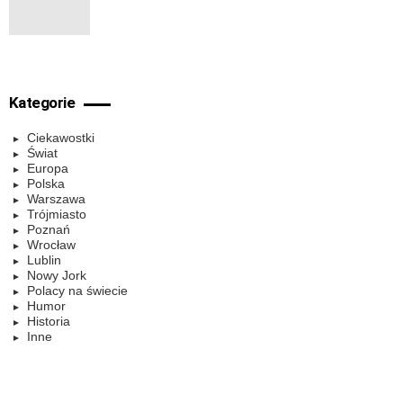
Kategorie
Ciekawostki
Świat
Europa
Polska
Warszawa
Trójmiasto
Poznań
Wrocław
Lublin
Nowy Jork
Polacy na świecie
Humor
Historia
Inne