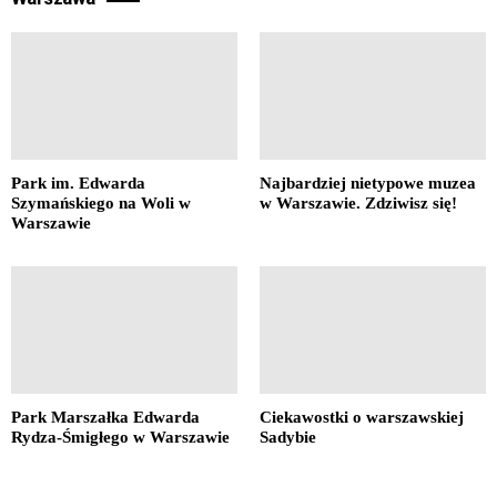
Park im. Edwarda
Najbardziej nietypowe muzea
Szymańskiego na Woli w
w Warszawie. Zdziwisz się!
Warszawie
Park Marszałka Edwarda
Ciekawostki o warszawskiej
Rydza-Śmigłego w Warszawie
Sadybie