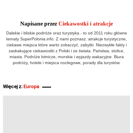
Napisane przez
Ciekawostki i atrakcje
Dalekie i bliskie podróże oraz turystyka - to od 2011 roku główne
tematy SuperPolonia.info. Z nami poznasz: atrakcje turystyczne,
ciekawe miejsca które warto zobaczyć, zabytki. Niezwykłe fakty i
zaskakujące ciekawostki z Polski i ze świata. Państwa, stolice,
miasta. Podróże lotnicze, morskie i wyjazdy wakacyjne. Biura
podróży, hotele i miejsca noclegowe, porady dla turystów.
Więcej z:
Europa