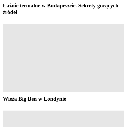
Łaźnie termalne w Budapeszcie. Sekrety gorących
źródeł
Wieża Big Ben w Londynie