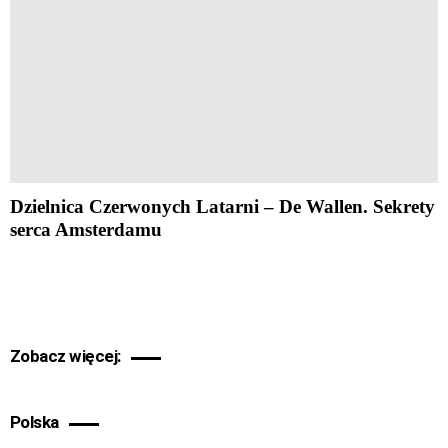
Dzielnica Czerwonych Latarni – De Wallen. Sekrety
serca Amsterdamu
Zobacz więcej:
Polska