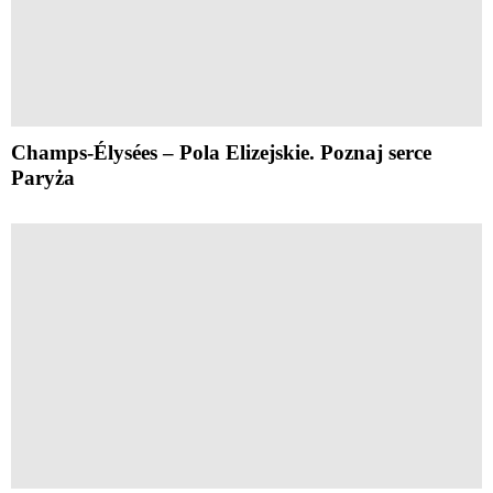
Champs-Élysées – Pola Elizejskie. Poznaj serce
Paryża