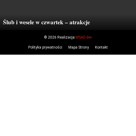
Ślub i wesele w czwartek – atrakcje
© 2026 Realizacja
MSAD.dev
Polityka prywatności
Mapa Strony
Kontakt