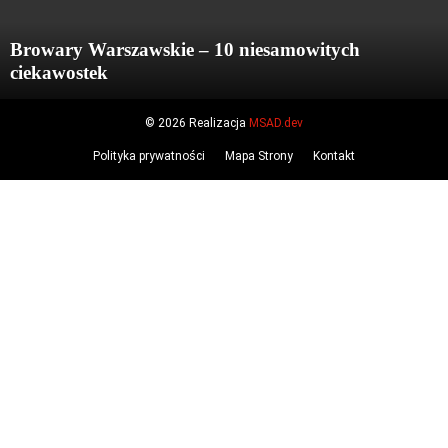
Browary Warszawskie – 10 niesamowitych
ciekawostek
© 2026 Realizacja
MSAD.dev
Polityka prywatności
Mapa Strony
Kontakt