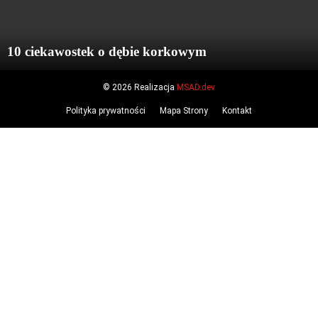
10 ciekawostek o dębie korkowym
© 2026 Realizacja
MSAD.dev
Polityka prywatności
Mapa Strony
Kontakt