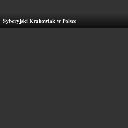
Syberyjski Krakowiak w Polsce