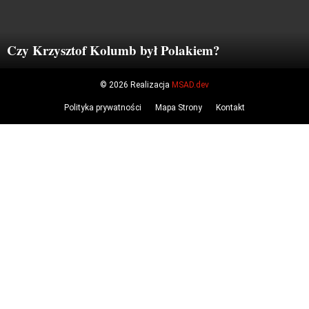
Czy Krzysztof Kolumb był Polakiem?
© 2026 Realizacja
MSAD.dev
Polityka prywatności
Mapa Strony
Kontakt