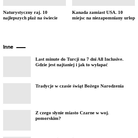
Naturystyczny raj. 10
Kanada zamiast USA. 10
najlepszych plaż na świecie
miejsc na niezapomniany urlop
Inne
Last minute do Turcji na 7 dni All Inclusive.
Gdzie jest najtaniej i jak to wyłapać
Tradycje w czasie świąt Bożego Narodzenia
Z czego słynie miasto Czarne w woj.
pomorskim?