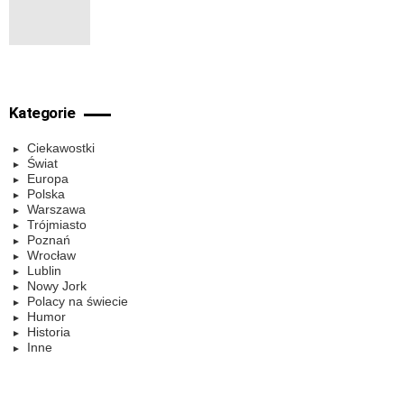
Kategorie
Ciekawostki
Świat
Europa
Polska
Warszawa
Trójmiasto
Poznań
Wrocław
Lublin
Nowy Jork
Polacy na świecie
Humor
Historia
Inne