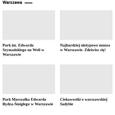
Warszawa
Park im. Edwarda
Najbardziej nietypowe muzea
Szymańskiego na Woli w
w Warszawie. Zdziwisz się!
Warszawie
Park Marszałka Edwarda
Ciekawostki o warszawskiej
Rydza-Śmigłego w Warszawie
Sadybie