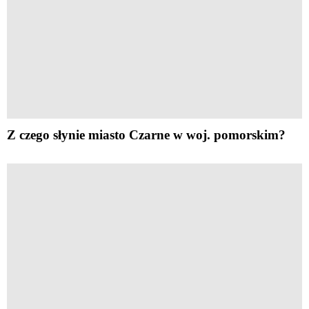
Z czego słynie miasto Czarne w woj. pomorskim?