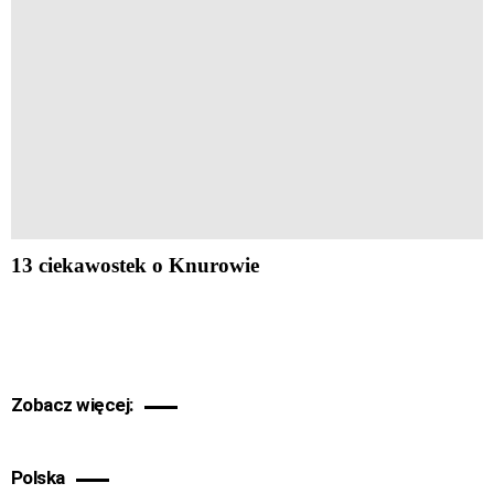
13 ciekawostek o Knurowie
Zobacz więcej:
Polska