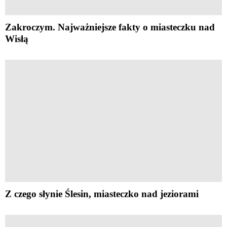
Zakroczym. Najważniejsze fakty o miasteczku nad
Wisłą
Z czego słynie Ślesin, miasteczko nad jeziorami