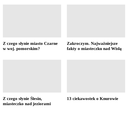
Z czego słynie miasto Czarne
Zakroczym. Najważniejsze
w woj. pomorskim?
fakty o miasteczku nad Wisłą
Z czego słynie Ślesin,
13 ciekawostek o Knurowie
miasteczko nad jeziorami