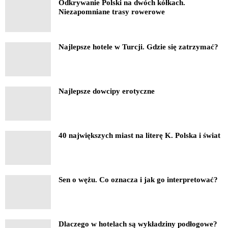
Odkrywanie Polski na dwóch kółkach.
Niezapomniane trasy rowerowe
Najlepsze hotele w Turcji. Gdzie się zatrzymać?
Najlepsze dowcipy erotyczne
40 największych miast na literę K. Polska i świat
Sen o wężu. Co oznacza i jak go interpretować?
Dlaczego w hotelach są wykładziny podłogowe?