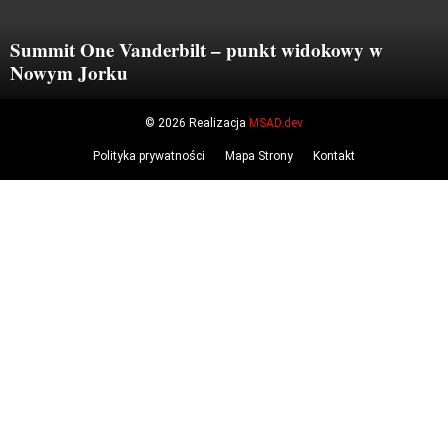
Summit One Vanderbilt – punkt widokowy w
Nowym Jorku
© 2026 Realizacja
MSAD.dev
Polityka prywatności
Mapa Strony
Kontakt