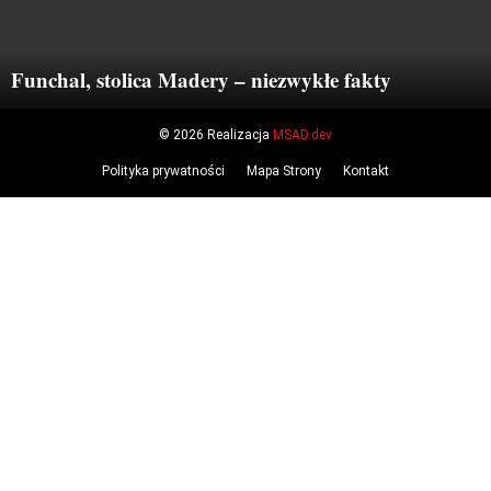
Funchal, stolica Madery – niezwykłe fakty
© 2026 Realizacja
MSAD.dev
Polityka prywatności
Mapa Strony
Kontakt