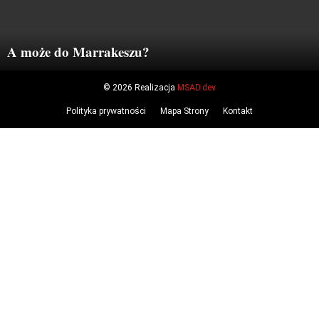
A może do Marrakeszu?
© 2026 Realizacja
MSAD.dev
Polityka prywatności
Mapa Strony
Kontakt